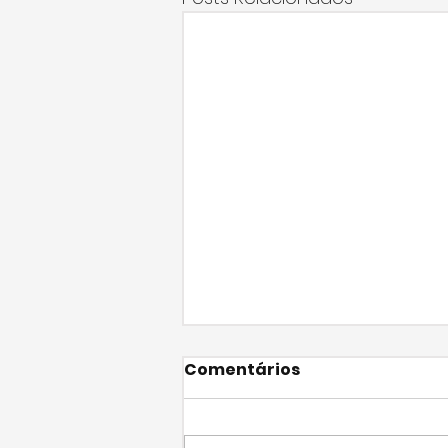
Comentários