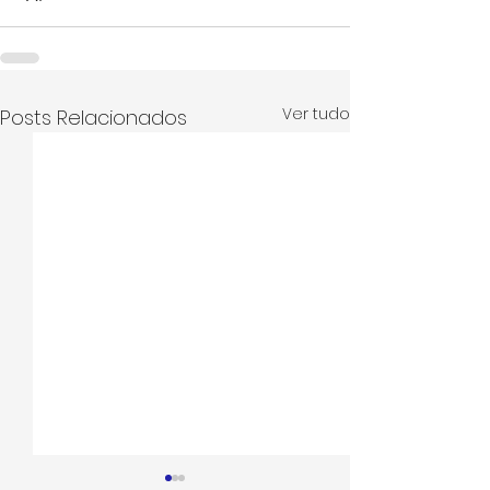
Ver tudo
Posts Relacionados