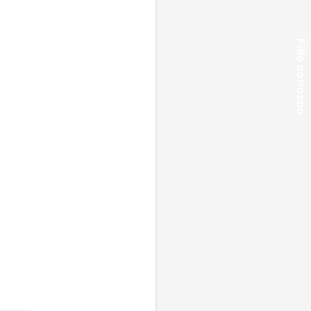
Fale conosco