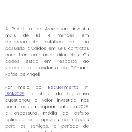
A Prefeitura de Araraquara investiu 
mais de R$ 4 milhões em 
recapeamento asfáltico no ano 
passado, divididos em seis contratos 
com três empresas diferentes. Os 
dados estão em resposta ao 
vereador e presidente da Câmara, 
Rafael de Angeli.
Por meio do 
Requerimento nº 
1891/2025
, o chefe do Legislativo 
questionou o valor investido nos 
contratos de recapeamento em 2025, 
a espessura média do asfalto 
aplicado, as empresas contratadas 
para os serviços, o período de 