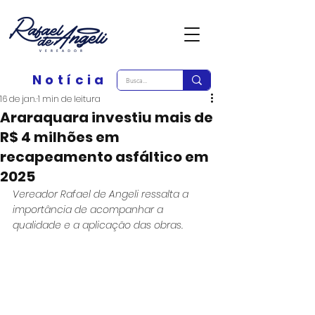
Notícia
16 de jan.
1 min de leitura
Araraquara investiu mais de
R$ 4 milhões em
recapeamento asfáltico em
2025
Vereador Rafael de Angeli ressalta a 
importância de acompanhar a 
qualidade e a aplicação das obras.