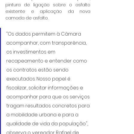
pintura de ligação sobre o asfalto 
existente e aplicação da nova 
camada de asfalto.
"Os dados permitem à Câmara 
acompanhar, com transparência, 
os investimentos em 
recapeamento e entender como 
os contratos estão sendo 
executados. Nosso papel é 
fiscalizar, solicitar informações e 
acompanhar para que os serviços 
tragam resultados concretos para 
a mobilidade urbana e para a 
qualidade de vida da população", 
observa o vereador Rafael de 