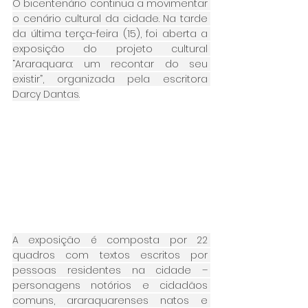
O bicentenário continua a movimentar 
o cenário cultural da cidade. Na tarde 
da última terça-feira (15), foi aberta a 
exposição do projeto cultural 
“Araraquara: um recontar do seu 
existir”, organizada pela escritora 
Darcy Dantas.
A exposição é composta por 22 
quadros com textos escritos por 
pessoas residentes na cidade – 
personagens notórios e cidadãos 
comuns, araraquarenses natos e 