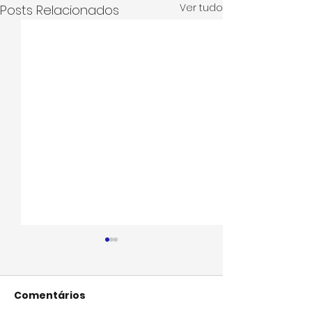
Ver tudo
Posts Relacionados
Comentários