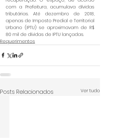
com a Prefeitura, acumulava dívidas 
tributárias. Até dezembro de 2018, 
apenas de Imposto Predial e Territorial 
Urbano (IPTU) se aproximavam de R$ 
80 mil de dívidas de IPTU lançadas.
Requerimentos
Ver tudo
Posts Relacionados