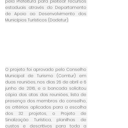
pela Prefeitura para pleitear recursos 
estaduais através do Departamento 
de Apoio ao Desenvolvimento dos 
Municípios Turísticos (Dadetur).
O projeto foi aprovado pelo Conselho 
Municipal de Turismo (Comtur) em 
duas reuniões, nos dias 26 de abril e 6 
junho de 2016, e a bancada solicitou 
cópia das atas das reuniões, lista de 
presença dos membros do conselho, 
os critérios aplicados para a escolha 
dos 32 projetos, o Projeto de 
Sinalização Turística, planilhas de 
custos e descritivos para toda a 