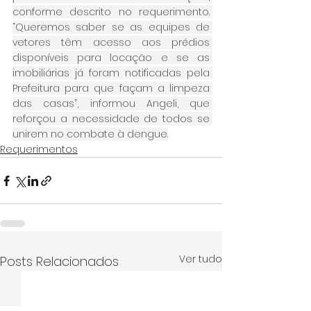
conforme descrito no requerimento. 
“Queremos saber se as equipes de 
vetores têm acesso aos prédios 
disponíveis para locação e se as 
imobiliárias já foram notificadas pela 
Prefeitura para que façam a limpeza 
das casas”, informou Angeli, que 
reforçou a necessidade de todos se 
unirem no combate à dengue.
Requerimentos
Ver tudo
Posts Relacionados