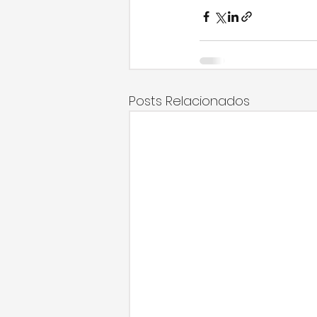
Posts Relacionados