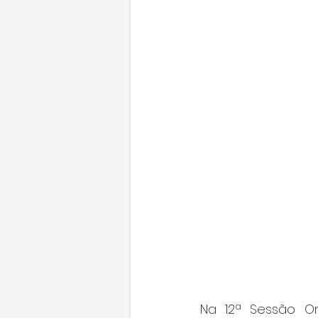
Na 12ª Sessão Ordi