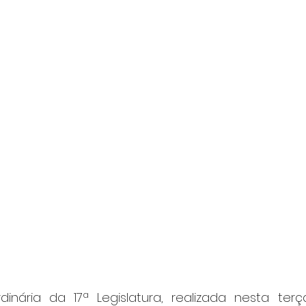
nária da 17ª Legislatura, realizada nesta terça-f