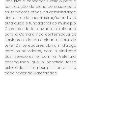
Executivo a conceder subsídio para a 
contratação de plano de saúde para 
os servidores ativos da administração 
direta e da administração indireta 
autárquica e fundacional do município. 
O projeto de lei enviado inicialmente 
para a Câmara não contemplava os 
servidores da Maternidade Gota de 
Leite. Os vereadores abriram diálogo 
com os servidores, com o sindicato 
dos servidores e com a Prefeitura, 
conseguindo que o benefício fosse 
estendido também para o 
trabalhador da Maternidade. 