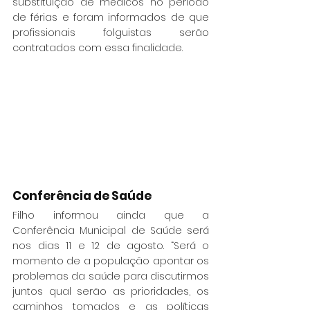
substituição de médicos no período 
de férias e foram informados de que 
profissionais folguistas serão 
contratados com essa finalidade.
Conferência de Saúde
Filho informou ainda que a 
Conferência Municipal de Saúde será 
nos dias 11 e 12 de agosto. “Será o 
momento de a população apontar os 
problemas da saúde para discutirmos 
juntos qual serão as prioridades, os 
caminhos tomados e as políticas 