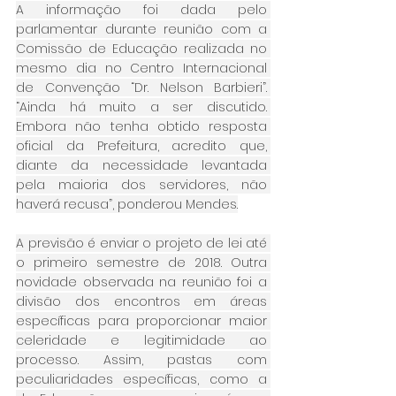
A informação foi dada pelo 
parlamentar durante reunião com a 
Comissão de Educação realizada no 
mesmo dia no Centro Internacional 
de Convenção “Dr. Nelson Barbieri”. 
“Ainda há muito a ser discutido. 
Embora não tenha obtido resposta 
oficial da Prefeitura, acredito que, 
diante da necessidade levantada 
pela maioria dos servidores, não 
haverá recusa”, ponderou Mendes.
A previsão é enviar o projeto de lei até 
o primeiro semestre de 2018. Outra 
novidade observada na reunião foi a 
divisão dos encontros em áreas 
específicas para proporcionar maior 
celeridade e legitimidade ao 
processo. Assim, pastas com 
peculiaridades específicas, como a 