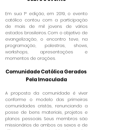
Em sua 1ª edição, em 2019, o evento 
católico contou com a participação 
de mais de mil jovens de vários 
estados brasileiros. Com o objetivo de 
evangelização, o encontro teve, na 
programação, palestras, shows, 
workshops, apresentações e 
momentos de orações.
Comunidade Católica Gerados 
Pela Imaculada
A proposta da comunidade é viver 
conforme o modelo das primeiras 
comunidades cristãs, renunciando a 
posse de bens materiais, projetos e 
planos pessoais. Seus membros são 
missionários de ambos os sexos e de 