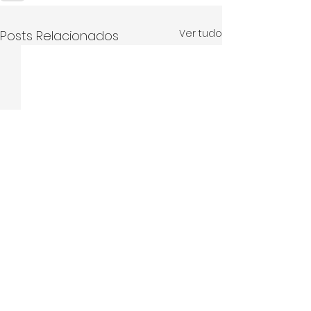
Ver tudo
Posts Relacionados