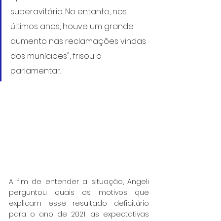
superavitário. No entanto, nos 
últimos anos, houve um grande 
aumento nas reclamações vindas 
dos munícipes", frisou o 
parlamentar.
A fim de entender a situação, Angeli 
perguntou quais os motivos que 
explicam esse resultado deficitário 
para o ano de 2021, as expectativas 