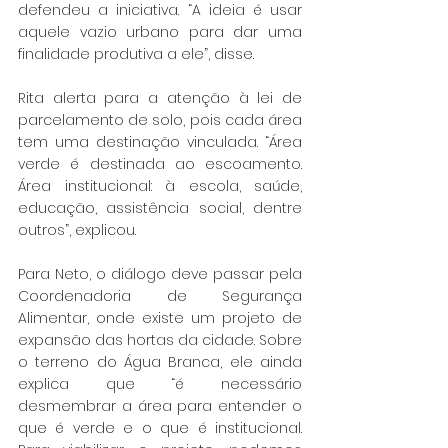
defendeu a iniciativa. “A ideia é usar 
aquele vazio urbano para dar uma 
finalidade produtiva a ele”, disse.
Rita alerta para a atenção à lei de 
parcelamento de solo, pois cada área 
tem uma destinação vinculada. “Área 
verde é destinada ao escoamento. 
Área institucional: à escola, saúde, 
educação, assistência social, dentre 
outros”, explicou.
Para Neto, o diálogo deve passar pela 
Coordenadoria de Segurança 
Alimentar, onde existe um projeto de 
expansão das hortas da cidade. Sobre 
o terreno do Água Branca, ele ainda 
explica que “é necessário 
desmembrar a área para entender o 
que é verde e o que é institucional. 