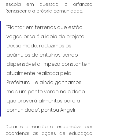
escola em questão, o orfanato 
Renascer e a própria comunidade.
“Plantar em terrenos que estão 
vagos, essa é a ideia do projeto. 
Desse modo, reduzimos os 
acúmulos de entulhos, sendo 
dispensável a limpeza constante - 
atualmente realizada pela 
Prefeitura - e ainda ganhamos 
mais um ponto verde na cidade 
que proverá alimentos para a 
comunidade”, pontou Angeli.
Durante a reunião, a responsável por 
coordenar as ações de educação 