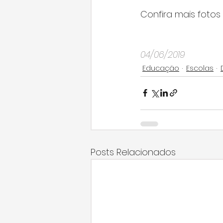
Confira mais fotos 
04/06/2019
Educação
Escolas
Posts Relacionados