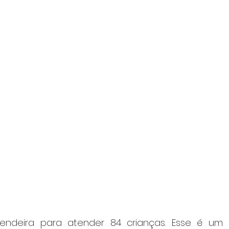
deira para atender 84 crianças. Esse é um do