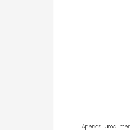
Apenas uma meren