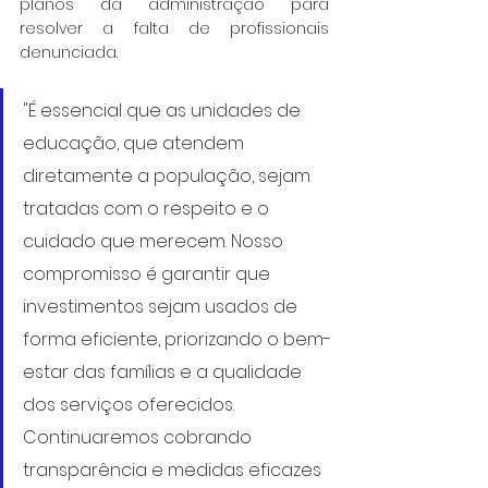
planos da administração para 
resolver a falta de profissionais 
denunciada.
"É essencial que as unidades de 
educação, que atendem 
diretamente a população, sejam 
tratadas com o respeito e o 
cuidado que merecem. Nosso 
compromisso é garantir que 
investimentos sejam usados de 
forma eficiente, priorizando o bem-
estar das famílias e a qualidade 
dos serviços oferecidos. 
Continuaremos cobrando 
transparência e medidas eficazes 