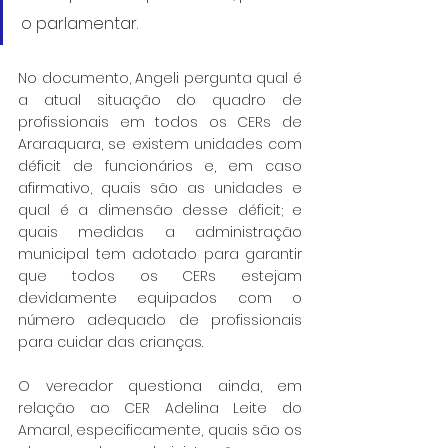
o parlamentar.
No documento, Angeli pergunta qual é 
a atual situação do quadro de 
profissionais em todos os CERs de 
Araraquara, se existem unidades com 
déficit de funcionários e, em caso 
afirmativo, quais são as unidades e 
qual é a dimensão desse déficit; e 
quais medidas a administração 
municipal tem adotado para garantir 
que todos os CERs estejam 
devidamente equipados com o 
número adequado de profissionais 
para cuidar das crianças.
O vereador questiona ainda, em 
relação ao CER Adelina Leite do 
Amaral, especificamente, quais são os 