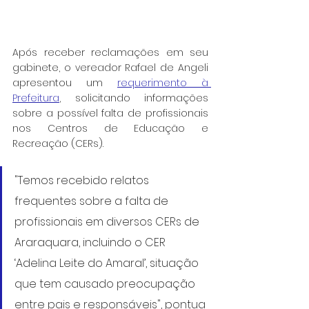
Após receber reclamações em seu 
gabinete, o vereador Rafael de Angeli 
apresentou um 
requerimento à 
Prefeitura
, solicitando informações 
sobre a possível falta de profissionais 
nos Centros de Educação e 
Recreação (CERs).
"Temos recebido relatos 
frequentes sobre a falta de 
profissionais em diversos CERs de 
Araraquara, incluindo o CER 
‘Adelina Leite do Amaral’, situação 
que tem causado preocupação 
entre pais e responsáveis", pontua 