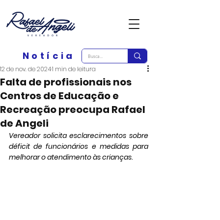
Notícia
12 de nov. de 2024
1 min de leitura
Falta de profissionais nos
Centros de Educação e
Recreação preocupa Rafael
de Angeli
Vereador solicita esclarecimentos sobre 
déficit de funcionários e medidas para 
melhorar o atendimento às crianças.