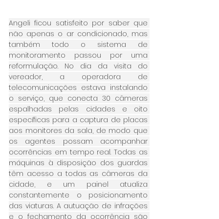
Angeli ficou satisfeito por saber que 
não apenas o ar condicionado, mas 
também todo o sistema de 
monitoramento passou por uma 
reformulação. No dia da visita do 
vereador, a operadora de 
telecomunicações estava instalando 
o serviço, que conecta 30 câmeras 
espalhadas pelas cidades e oito 
específicas para a captura de placas 
aos monitores da sala, de modo que 
os agentes possam acompanhar 
ocorrências em tempo real. Todas as 
máquinas à disposição dos guardas 
têm acesso a todas as câmeras da 
cidade, e um painel atualiza 
constantemente o posicionamento 
das viaturas. A autuação de infrações 
e o fechamento da ocorrência são 