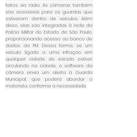
feitos via rádio. As câmeras também 
são acessíveis para os guardas que 
estiverem dentro de veículos. Além 
disso, elas são integradas à rede da 
Polícia Militar do Estado de São Paulo, 
proporcionando acesso ao banco de 
dados da PM. Dessa forma, se um 
veículo ligado a uma infração em 
qualquer cidade do estado estiver 
circulando na cidade, o software da 
câmera envia um alerta à Guarda 
Municipal, que poderá abordar o 
motorista, conforme a necessidade.