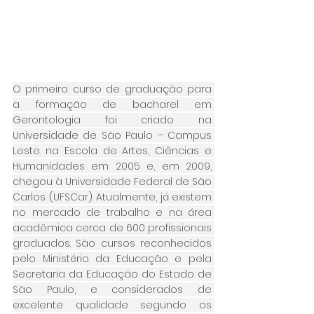
O primeiro curso de graduação para 
a formação de bacharel em 
Gerontologia foi criado na 
Universidade de São Paulo – Campus 
Leste na Escola de Artes, Ciências e 
Humanidades em 2005 e, em 2009, 
chegou à Universidade Federal de São 
Carlos (UFSCar). Atualmente, já existem 
no mercado de trabalho e na área 
acadêmica cerca de 600 profissionais 
graduados. São cursos reconhecidos 
pelo Ministério da Educação e pela 
Secretaria da Educação do Estado de 
São Paulo, e considerados de 
excelente qualidade segundo os 