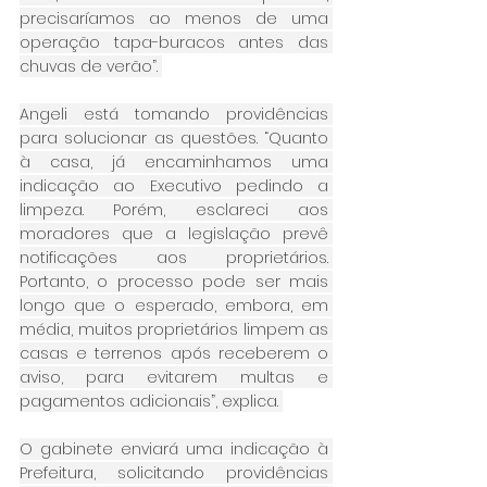
precisaríamos ao menos de uma 
operação tapa-buracos antes das 
chuvas de verão”. 
Angeli está tomando providências 
para solucionar as questões. “Quanto 
à casa, já encaminhamos uma 
indicação ao Executivo pedindo a 
limpeza. Porém, esclareci aos 
moradores que a legislação prevê 
notificações aos proprietários. 
Portanto, o processo pode ser mais 
longo que o esperado, embora, em 
média, muitos proprietários limpem as 
casas e terrenos após receberem o 
aviso, para evitarem multas e 
pagamentos adicionais”, explica. 
O gabinete enviará uma indicação à 
Prefeitura, solicitando providências 