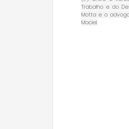
Trabalho e do De
Motta e o advogad
Maciel.