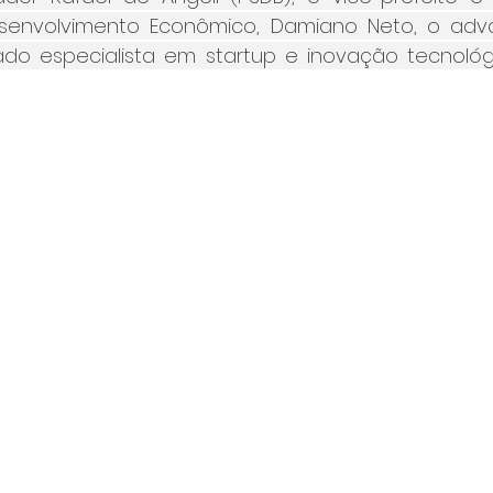
senvolvimento Econômico, Damiano Neto, o advog
o especialista em startup e inovação tecnológica