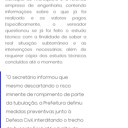
empresa de engenharia, contendo 
informações sobre o que já foi 
realizado e os valores pagos. 
Especificamente, o vereador 
questionou se já foi feito o estudo 
técnico com a finalidade de saber a 
real situação subterrânea e as 
intervenções necessárias, além de 
requerer cópia dos estudos técnicos 
concluídos até o momento.
"O secretário informou que 
mesmo descartando o risco 
iminente de rompimento de parte 
da tubulação, a Prefeitura definiu 
medidas preventivas junto à 
Defesa Civil, interditando o trecho 