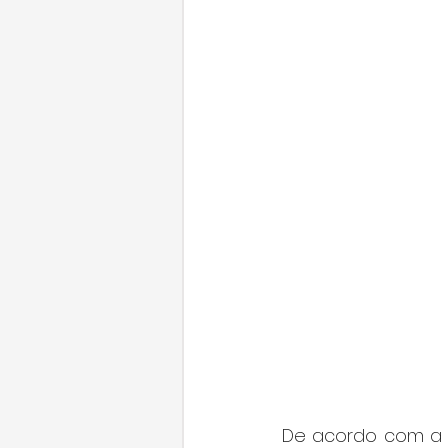
De acordo com a L