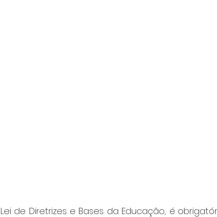
ei de Diretrizes e Bases da Educação, é obrigatór