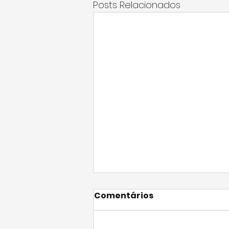
Posts Relacionados
Comentários