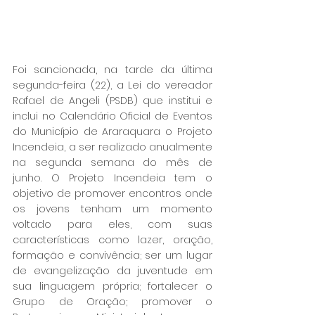
Foi sancionada, na tarde da última 
segunda-feira (22), a Lei do vereador 
Rafael de Angeli (PSDB) que institui e 
inclui no Calendário Oficial de Eventos 
do Município de Araraquara o Projeto 
Incendeia, a ser realizado anualmente 
na segunda semana do mês de 
junho. O Projeto Incendeia tem o 
objetivo de promover encontros onde 
os jovens tenham um momento 
voltado para eles, com suas 
características como lazer, oração, 
formação e convivência; ser um lugar 
de evangelização da juventude em 
sua linguagem própria; fortalecer o 
Grupo de Oração; promover o 