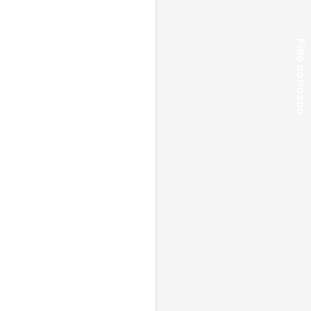
Fale conosco