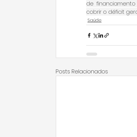
de financiamento
cobrir o déficit ge
Saúde
Posts Relacionados