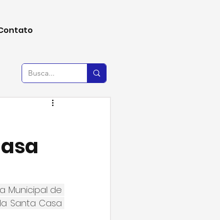
Contato
Casa
a Municipal de 
a Santa Casa 