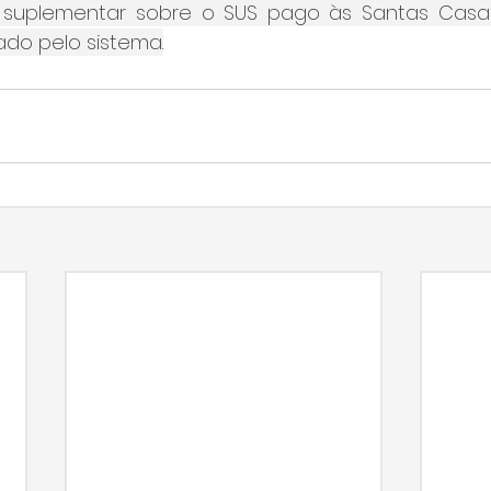
 suplementar sobre o SUS pago às Santas Casas
rado pelo sistema.