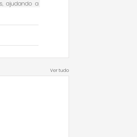
, ajudando a 
Ver tudo