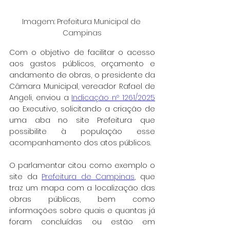
Imagem: Prefeitura Municipal de 
Campinas
Com o objetivo de facilitar o acesso 
aos gastos públicos, orçamento e 
andamento de obras, o presidente da 
Câmara Municipal, vereador Rafael de 
Angeli, enviou a 
Indicação nº 1261/2025
ao Executivo, solicitando a criação de 
uma aba no site Prefeitura que 
possibilite à população esse 
acompanhamento dos atos públicos.
O parlamentar citou como exemplo o 
site da 
Prefeitura de Campinas
, que 
traz um mapa com a localização das 
obras públicas, bem como 
informações sobre quais e quantas já 
foram concluídas ou estão em 