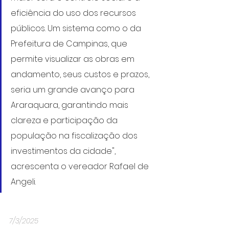
eficiência do uso dos recursos 
públicos. Um sistema como o da 
Prefeitura de Campinas, que 
permite visualizar as obras em 
andamento, seus custos e prazos, 
seria um grande avanço para 
Araraquara, garantindo mais 
clareza e participação da 
população na fiscalização dos 
investimentos da cidade", 
acrescenta o vereador Rafael de 
Angeli.
7/3/2025