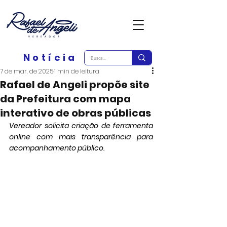
Notícia
7 de mar. de 2025
1 min de leitura
Rafael de Angeli propõe site
da Prefeitura com mapa
interativo de obras públicas
Vereador solicita criação de ferramenta 
online com mais transparência para 
acompanhamento público.