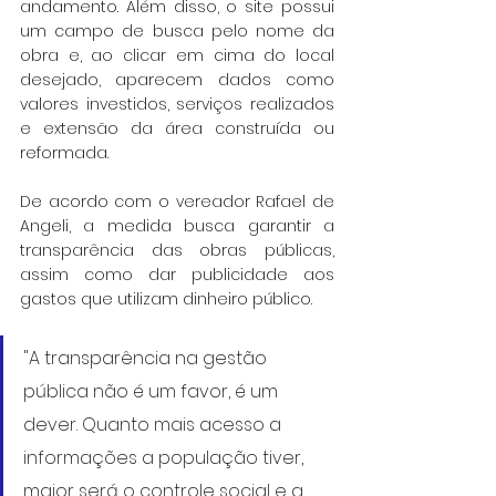
andamento. Além disso, o site possui 
um campo de busca pelo nome da 
obra e, ao clicar em cima do local 
desejado, aparecem dados como 
valores investidos, serviços realizados 
e extensão da área construída ou 
reformada.
De acordo com o vereador Rafael de 
Angeli, a medida busca garantir a 
transparência das obras públicas, 
assim como dar publicidade aos 
gastos que utilizam dinheiro público.
"A transparência na gestão 
pública não é um favor, é um 
dever. Quanto mais acesso a 
informações a população tiver, 
maior será o controle social e a 