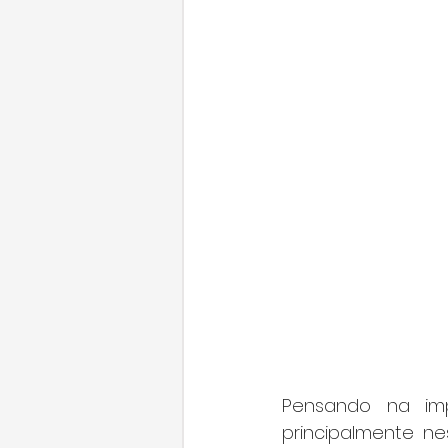
Pensando na imp
principalmente n