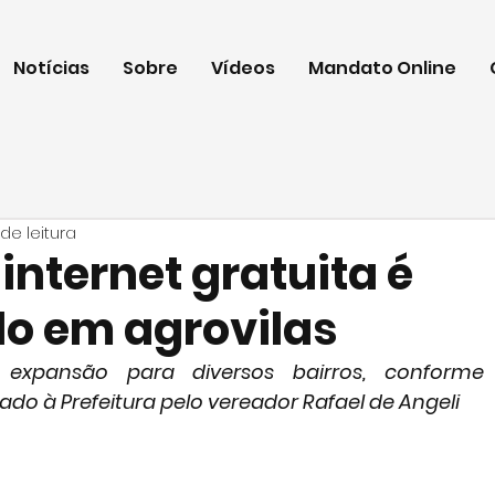
Notícias
Sobre
Vídeos
Mandato Online
 de leitura
 internet gratuita é
o em agrovilas
expansão para diversos bairros, conforme 
do à Prefeitura pelo vereador Rafael de Angeli