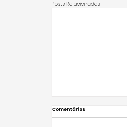
Posts Relacionados
Comentários