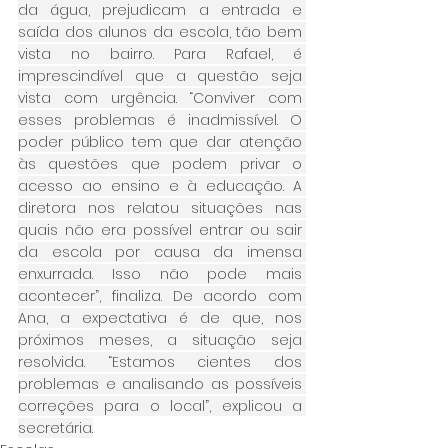
da água, prejudicam a entrada e 
saída dos alunos da escola, tão bem 
vista no bairro. Para Rafael, é 
imprescindível que a questão seja 
vista com urgência. “Conviver com 
esses problemas é inadmissível. O 
poder público tem que dar atenção 
às questões que podem privar o 
acesso ao ensino e à educação. A 
diretora nos relatou situações nas 
quais não era possível entrar ou sair 
da escola por causa da imensa 
enxurrada. Isso não pode mais 
acontecer”, finaliza. De acordo com 
Ana, a expectativa é de que, nos 
próximos meses, a situação seja 
resolvida. “Estamos cientes dos 
problemas e analisando as possíveis 
correções para o local”, explicou a 
secretária.