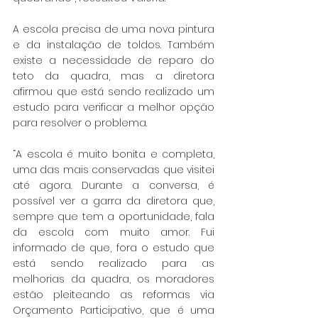
A escola precisa de uma nova pintura 
e da instalação de toldos. Também 
existe a necessidade de reparo do 
teto da quadra, mas a diretora 
afirmou que está sendo realizado um 
estudo para verificar a melhor opção 
para resolver o problema.
“A escola é muito bonita e completa, 
uma das mais conservadas que visitei 
até agora. Durante a conversa, é 
possível ver a garra da diretora que, 
sempre que tem a oportunidade, fala 
da escola com muito amor. Fui 
informado de que, fora o estudo que 
está sendo realizado para as 
melhorias da quadra, os moradores 
estão pleiteando as reformas via 
Orçamento Participativo, que é uma 