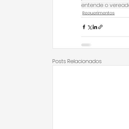
entende o vereado
Requerimentos
Posts Relacionados