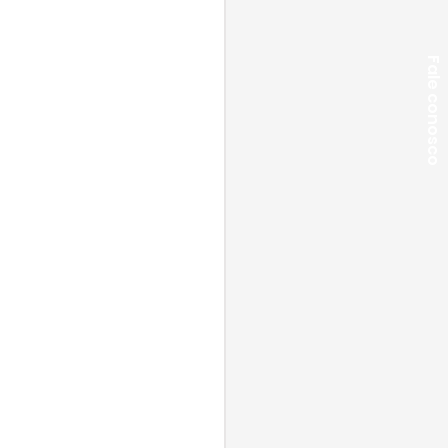
Fale conosco