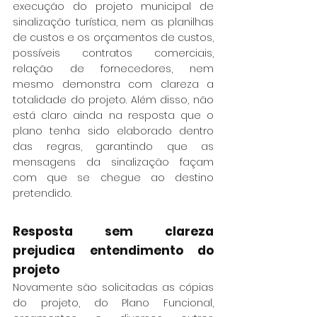
execução do projeto municipal de 
sinalização turística, nem as planilhas 
de custos e os orçamentos de custos, 
possíveis contratos comerciais, 
relação de fornecedores, nem 
mesmo demonstra com clareza a 
totalidade do projeto. Além disso, não 
está claro ainda na resposta que o 
plano tenha sido elaborado dentro 
das regras, garantindo que as 
mensagens da sinalização façam 
com que se chegue ao destino 
pretendido.
Resposta sem clareza 
prejudica entendimento do 
projeto
Novamente são solicitadas as cópias 
do projeto, do Plano Funcional, 