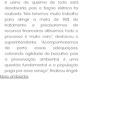
A usina de queima de lodo está 
desativada, pois a fiação elétrica foi 
roubada. “Nós teremos muito trabalho 
para atingir a meta de 80% de 
tratamento e precisaremos de 
recursos financeiros altíssimos. Todo o 
processo é muito caro”, destacou o 
superintendente. “Acompanharemos 
de perto essas adequações, 
cobrando agilidade do Executivo, pois 
a preservação ambiental é uma 
questão fundamental e a população 
paga por esse serviço”, finalizou Angeli.
Meio ambiente