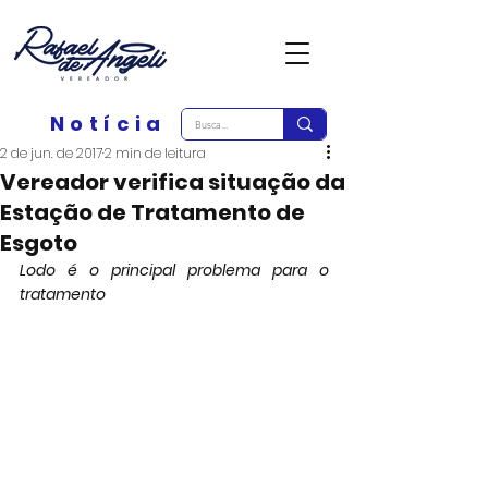
Notícia
2 de jun. de 2017
2 min de leitura
Vereador verifica situação da
Estação de Tratamento de
Esgoto
Lodo é o principal problema para o 
tratamento