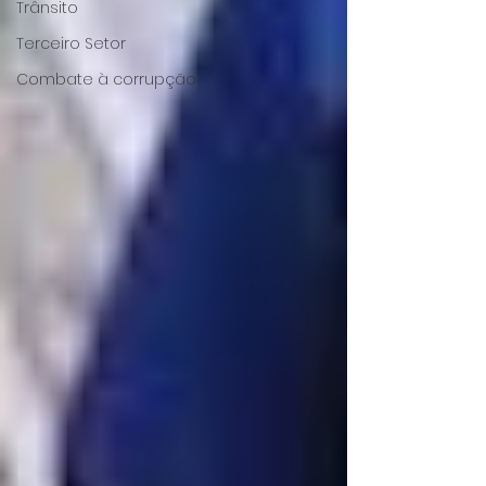
Trânsito
Terceiro Setor
Combate à corrupção