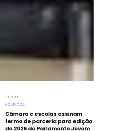
4 de mar.
Reuniões