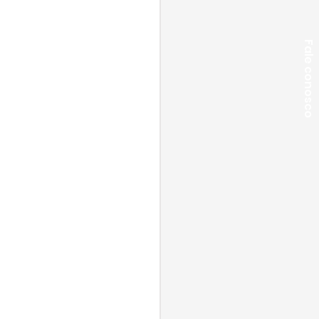
Fale conosco