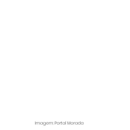
Imagem: Portal Morada