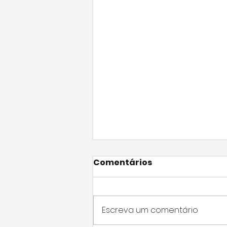
Comentários
Escreva um comentário