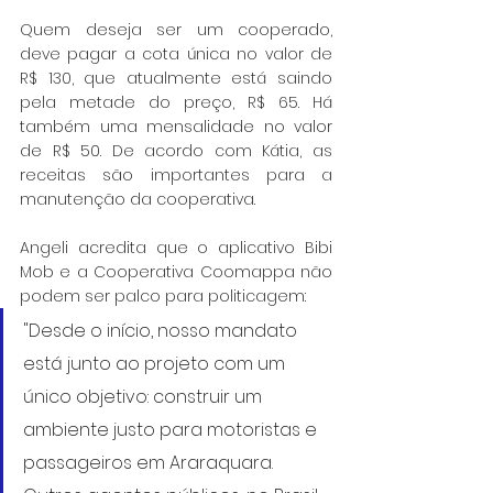
Quem deseja ser um cooperado, 
deve pagar a cota única no valor de 
R$ 130, que atualmente está saindo 
pela metade do preço, R$ 65. Há 
também uma mensalidade no valor 
de R$ 50. De acordo com Kátia, as 
receitas são importantes para a 
manutenção da cooperativa.
Angeli acredita que o aplicativo Bibi 
Mob e a Cooperativa Coomappa não 
podem ser palco para politicagem:
"Desde o início, nosso mandato 
está junto ao projeto com um 
único objetivo: construir um 
ambiente justo para motoristas e 
passageiros em Araraquara. 