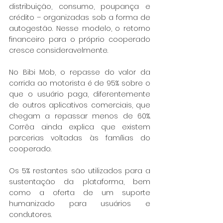
distribuição, consumo, poupança e 
crédito – organizadas sob a forma de 
autogestão. Nesse modelo, o retorno 
financeiro para o próprio cooperado 
cresce consideravelmente.
No Bibi Mob, o repasse do valor da 
corrida ao motorista é de 95% sobre o 
que o usuário paga, diferentemente 
de outros aplicativos comerciais, que 
chegam a repassar menos de 60%. 
Corrêa ainda explica que existem 
parcerias voltadas às famílias do 
cooperado.
Os 5% restantes são utilizados para a 
sustentação da plataforma, bem 
como a oferta de um suporte 
humanizado para usuários e 
condutores.