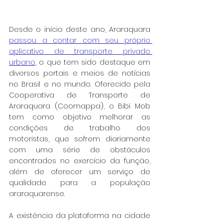
Desde o início deste ano, Araraquara 
passou a contar com seu próprio 
aplicativo de transporte privado 
urbano
, o que tem sido destaque em 
diversos portais e meios de notícias 
no Brasil e no mundo. Oferecido pela 
Cooperativa de Transporte de 
Araraquara (Coomappa), o Bibi Mob 
tem como objetivo melhorar as 
condições de trabalho dos 
motoristas, que sofrem diariamente 
com uma série de obstáculos 
encontrados no exercício da função, 
além de oferecer um serviço de 
qualidade para a população 
araraquarense.
A existência da plataforma na cidade 