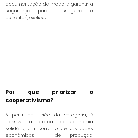
documentação de modo a garantir a 
segurança para passageiro e 
condutor", explicou.
Por que priorizar o 
cooperativismo?
A partir da união da categoria, é 
possível a prática da economia 
solidária, um conjunto de atividades 
econômicas – de produção, 