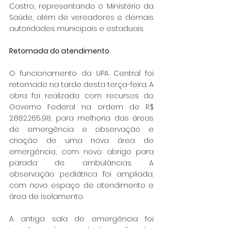
Castro, representando o Ministério da 
Saúde, além de vereadores e demais 
autoridades municipais e estaduais.
Retomada do atendimento
O funcionamento da UPA Central foi 
retomado na tarde desta terça-feira. A 
obra foi realizada com recursos do 
Governo Federal na ordem de R$ 
2.882.265,98, para melhoria das áreas 
de emergência e observação e 
criação de uma nova área de 
emergência, com novo abrigo para 
parada de ambulâncias. A 
observação pediátrica foi ampliada, 
com novo espaço de atendimento e 
área de isolamento.
A antiga sala de emergência foi 