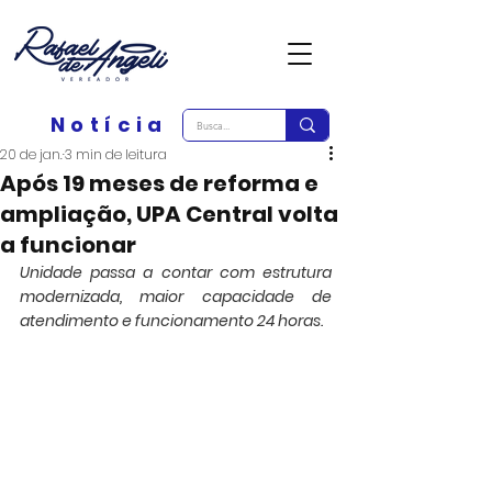
Notícia
20 de jan.
3 min de leitura
Após 19 meses de reforma e
ampliação, UPA Central volta
a funcionar
Unidade passa a contar com estrutura 
modernizada, maior capacidade de 
atendimento e funcionamento 24 horas.