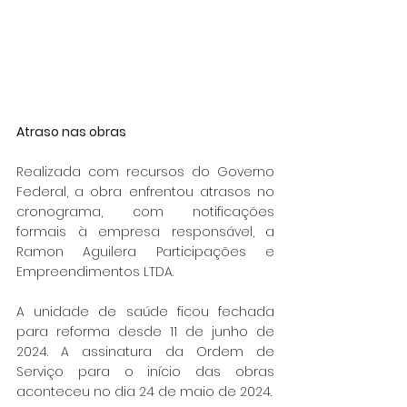
Atraso nas obras
Realizada com recursos do Governo 
Federal, a obra enfrentou atrasos no 
cronograma, com notificações 
formais à empresa responsável, a 
Ramon Aguilera Participações e 
Empreendimentos LTDA.
A unidade de saúde ficou fechada 
para reforma desde 11 de junho de 
2024. A assinatura da Ordem de 
Serviço para o início das obras 
aconteceu no dia 24 de maio de 2024.