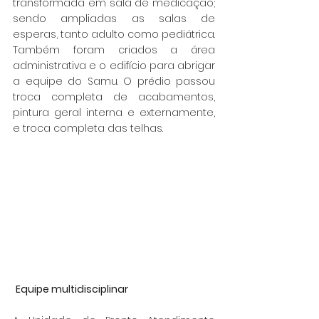
transformada em sala de medicação; 
sendo ampliadas as salas de 
esperas, tanto adulto como pediátrica. 
Também foram criados a área 
administrativa e o edifício para abrigar 
a equipe do Samu. O prédio passou 
troca completa de acabamentos, 
pintura geral interna e externamente, 
e troca completa das telhas.
Equipe multidisciplinar