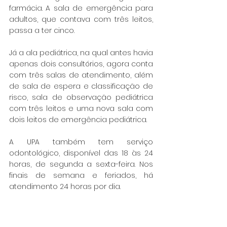
farmácia. A sala de emergência para 
adultos, que contava com três leitos, 
passa a ter cinco.
Já a ala pediátrica, na qual antes havia 
apenas dois consultórios, agora conta 
com três salas de atendimento, além 
de sala de espera e classificação de 
risco, sala de observação pediátrica 
com três leitos e uma nova sala com 
dois leitos de emergência pediátrica.
A UPA também tem serviço 
odontológico, disponível das 18 às 24 
horas, de segunda a sexta-feira. Nos 
finais de semana e feriados, há 
atendimento 24 horas por dia.