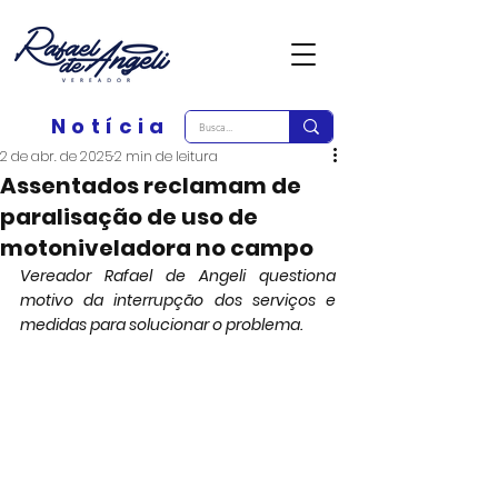
Notícia
2 de abr. de 2025
2 min de leitura
Assentados reclamam de
paralisação de uso de
motoniveladora no campo
Vereador Rafael de Angeli questiona 
motivo da interrupção dos serviços e 
medidas para solucionar o problema.