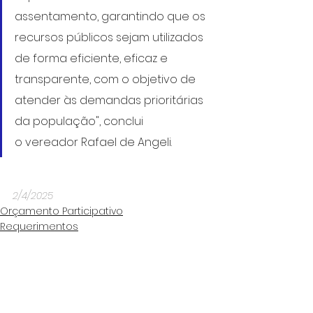
assentamento, garantindo que os 
recursos públicos sejam utilizados 
de forma eficiente, eficaz e 
transparente, com o objetivo de 
atender às demandas prioritárias 
da população", conclui
o vereador Rafael de Angeli.
2/4/2025
Orçamento Participativo
Requerimentos
Desenvolvimento Urbano