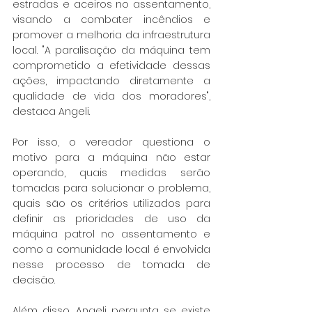
estradas e aceiros no assentamento, 
visando a combater incêndios e 
promover a melhoria da infraestrutura 
local. "A paralisação da máquina tem 
comprometido a efetividade dessas 
ações, impactando diretamente a 
qualidade de vida dos moradores", 
destaca Angeli.
Por isso, o vereador questiona o 
motivo para a máquina não estar 
operando, quais medidas serão 
tomadas para solucionar o problema, 
quais são os critérios utilizados para 
definir as prioridades de uso da 
máquina patrol no assentamento e 
como a comunidade local é envolvida 
nesse processo de tomada de 
decisão.
Além disso, Angeli pergunta se existe 