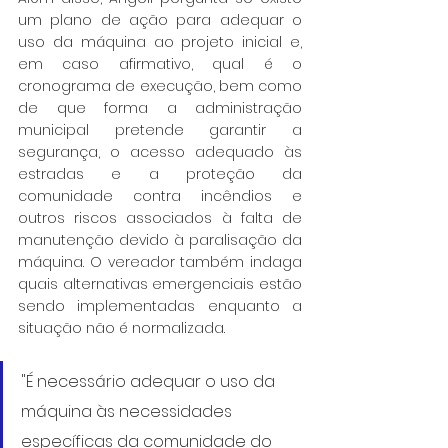
um plano de ação para adequar o 
uso da máquina ao projeto inicial e, 
em caso afirmativo, qual é o 
cronograma de execução, bem como 
de que forma a administração 
municipal pretende garantir a 
segurança, o acesso adequado às 
estradas e a proteção da 
comunidade contra incêndios e 
outros riscos associados à falta de 
manutenção devido à paralisação da 
máquina. O vereador também indaga 
quais alternativas emergenciais estão 
sendo implementadas enquanto a 
situação não é normalizada.
"É necessário adequar o uso da 
máquina às necessidades 
específicas da comunidade do 