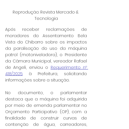
Reprodução: Revista Mercado & 
Tecnologia
Após receber reclamações de 
moradores do Assentamento Bela 
Vista do Chibarro sobre os impactos 
da paralisação do uso da máquina 
patrol (motoniveladora), o Presidente 
da Câmara Municipal, vereador Rafael 
de Angeli, enviou o 
Requerimento nº 
418/2025
 à Prefeitura, solicitando 
informações sobre a situação.
No documento, o parlamentar 
destaca que a máquina foi adquirida 
por meio de emenda parlamentar no 
Orçamento Participativo (OP), com a 
finalidade de construir curvas de 
contenção de água, carreadores, 