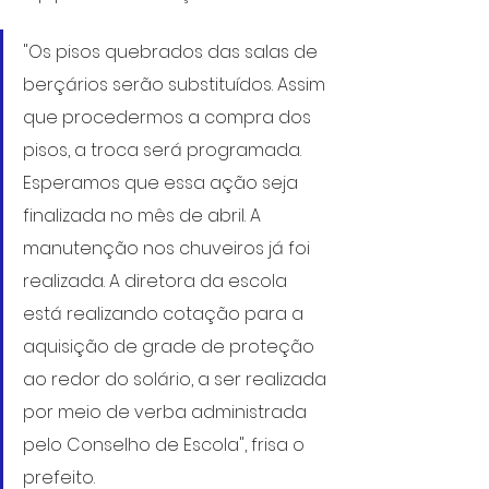
"Os pisos quebrados das salas de 
berçários serão substituídos. Assim 
que procedermos a compra dos 
pisos, a troca será programada. 
Esperamos que essa ação seja 
finalizada no mês de abril. A 
manutenção nos chuveiros já foi 
realizada. A diretora da escola 
está realizando cotação para a 
aquisição de grade de proteção 
ao redor do solário, a ser realizada 
por meio de verba administrada 
pelo Conselho de Escola", frisa o 
prefeito.