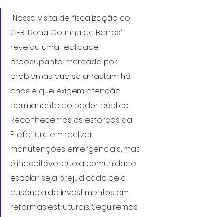
"Nossa visita de fiscalização ao 
CER ‘Dona Cotinha de Barros’ 
revelou uma realidade 
preocupante, marcada por 
problemas que se arrastam há 
anos e que exigem atenção 
permanente do poder público. 
Reconhecemos os esforços da 
Prefeitura em realizar 
manutenções emergenciais, mas 
é inaceitável que a comunidade 
escolar seja prejudicada pela 
ausência de investimentos em 
reformas estruturais. Seguiremos 