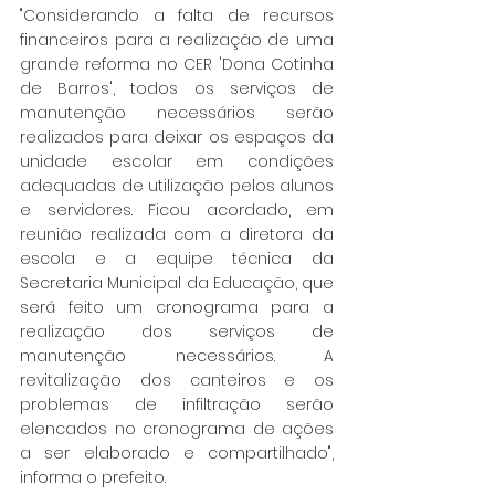
"Considerando a falta de recursos 
financeiros para a realização de uma 
grande reforma no CER 'Dona Cotinha 
de Barros', todos os serviços de 
manutenção necessários serão 
realizados para deixar os espaços da 
unidade escolar em condições 
adequadas de utilização pelos alunos 
e servidores. Ficou acordado, em 
reunião realizada com a diretora da 
escola e a equipe técnica da 
Secretaria Municipal da Educação, que 
será feito um cronograma para a 
realização dos serviços de 
manutenção necessários. A 
revitalização dos canteiros e os 
problemas de infiltração serão 
elencados no cronograma de ações 
a ser elaborado e compartilhado", 
informa o prefeito.