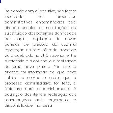
De acordo com o Executivo, não foram 
localizadas, nos processos 
administrativos encaminhados pela 
direção escolar, as solicitações de 
substituição dos batentes danificados 
por cupins; aquisição de novas 
panelas de pressão da cozinha; 
reparação do teto infiltrado; troca do 
vidro quebrado no vitrô superior, entre 
o refeitório e a cozinha; e a realização 
de uma nova pintura. Por isso, a 
diretora foi informada de que deve 
solicitar o serviço e, assim que o 
processo administrativo for feito, a 
Prefeitura dará encaminhamento à 
aquisição dos itens e realização das 
manutenções, após orçamento e 
disponibilidade financeira.