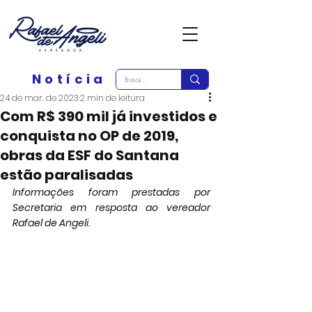
Notícia
24 de mar. de 2023
2 min de leitura
Com R$ 390 mil já investidos e
conquista no OP de 2019,
obras da ESF do Santana
estão paralisadas
Informações foram prestadas por 
Secretaria em resposta ao vereador 
Rafael de Angeli.