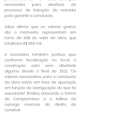
necessária para abertura do 
processo de licitação do restante 
para garantir a conclusão.
Sálua afirma que os valores gastos 
até o momento representam em 
torno de 60% do valor da obra, que 
totalizava R$ 650 mil.
A secretária também pontua que, 
conforme fiscalização no local, a 
construção está sem atividade 
alguma desde o final de 2022. "Os 
valores necessários para a conclusão 
da obra estão em fase de apuração 
em função da averiguação do que foi 
executado", finaliza, anexando o Termo 
de Compromisso e o Aditivo da 
outorga onerosa do direito de 
construir.