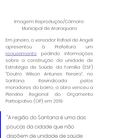
Imagem: Reprodução/Câmara 
Municipal de Araraquara
Em janeiro, o vereador Rafael de Angeli 
apresentou à Prefeitura um 
requerimento
 pedindo informações 
sobre a construção da unidade de 
Estratégia de Saúde da Família (ESF) 
“Doutro Wilson Antunes Pereira”, no 
Santana. Reivindicada pelos 
moradores do bairro, a obra venceu a 
Plenária Regional do Orçamento 
Participativo (OP) em 2019.
"A região do Santana é uma das 
poucas da cidade que não 
dispõem de unidade de saúde 