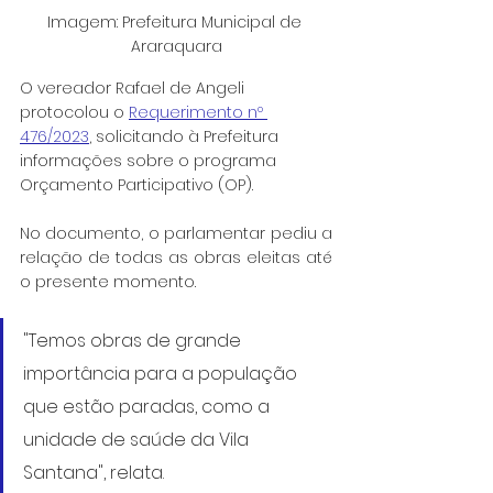
Imagem: Prefeitura Municipal de 
Araraquara
O vereador Rafael de Angeli 
protocolou o 
Requerimento nº 
476/2023
, solicitando à Prefeitura 
informações sobre o programa 
Orçamento Participativo (OP).
No documento, o parlamentar pediu a 
relação de todas as obras eleitas até 
o presente momento.
"Temos obras de grande 
importância para a população 
que estão paradas, como a 
unidade de saúde da Vila 
Santana", relata.