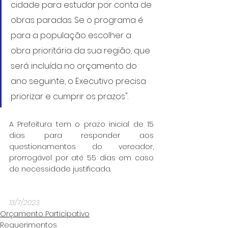
cidade para estudar por conta de 
obras paradas. Se o programa é 
para a população escolher a 
obra prioritária da sua região, que 
será incluída no orçamento do 
ano seguinte, o Executivo precisa 
priorizar e cumprir os prazos".
A Prefeitura tem o prazo inicial de 15 
dias para responder aos 
questionamentos do vereador, 
prorrogável por até 55 dias em caso 
de necessidade justificada.
13/7/2023
Orçamento Participativo
Requerimentos