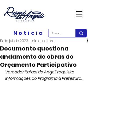
Notícia
13 de jul. de 2023
1 min de leitura
Documento questiona
andamento de obras do
Orçamento Participativo
Vereador Rafael de Angeli requisita 
informações do Programa à Prefeitura.