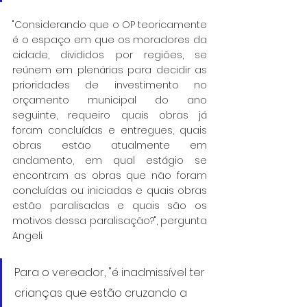
"Considerando que o OP teoricamente 
é o espaço em que os moradores da 
cidade, divididos por regiões, se 
reúnem em plenárias para decidir as 
prioridades de investimento no 
orçamento municipal do ano 
seguinte, requeiro quais obras já 
foram concluídas e entregues, quais 
obras estão atualmente em 
andamento, em qual estágio se 
encontram as obras que não foram 
concluídas ou iniciadas e quais obras 
estão paralisadas e quais são os 
motivos dessa paralisação?", pergunta 
Angeli.
Para o vereador, "é inadmissível ter 
crianças que estão cruzando a 