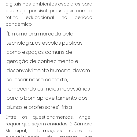
digitais nos ambientes escolares para 
que seja possível prosseguir com a 
rotina educacional no período 
pandêmico. 
"Em uma era marcada pela 
tecnologia, as escolas públicas, 
como espaços comuns de 
geração de conhecimento e 
desenvolvimento humano, devem 
se inserir nesse contexto, 
fornecendo os meios necessários 
para o bom aproveitamento dos 
alunos e professores", frisa.
Entre os questionamentos, Angeli 
requer que sejam enviadas, à Câmara 
Municipal, informações sobre a 