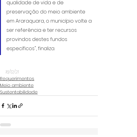
qualidade de vida e de 
preservação do meio ambiente 
em Araraquara, o município volte a 
ser referência e ter recursos 
provindos destes fundos 
específicos", finaliza.
16/12/21
Requerimentos
Meio ambiente
Sustentabilidade