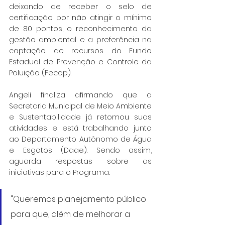
deixando de receber o selo de 
certificação por não atingir o mínimo 
de 80 pontos, o reconhecimento da 
gestão ambiental e a preferência na 
captação de recursos do Fundo 
Estadual de Prevenção e Controle da 
Poluição (Fecop).
Angeli finaliza afirmando que a 
Secretaria Municipal de Meio Ambiente 
e Sustentabilidade já retomou suas 
atividades e está trabalhando junto 
ao Departamento Autônomo de Água 
e Esgotos (Daae). Sendo assim, 
aguarda respostas sobre as 
iniciativas para o Programa. 
"Queremos planejamento público 
para que, além de melhorar a 