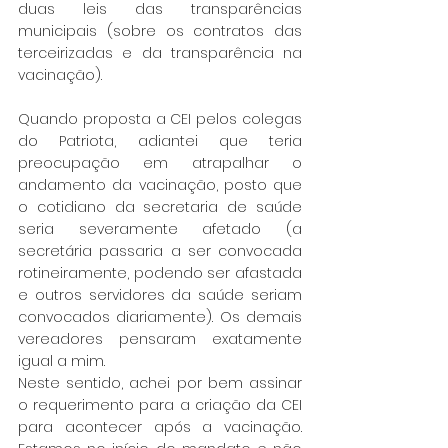
duas leis das transparências 
municipais (sobre os contratos das 
terceirizadas e da transparência na 
vacinação). 
Quando proposta a CEI pelos colegas 
do Patriota, adiantei que teria 
preocupação em atrapalhar o 
andamento da vacinação, posto que 
o cotidiano da secretaria de saúde 
seria severamente afetado (a 
secretária passaria a ser convocada 
rotineiramente, podendo ser afastada 
e outros servidores da saúde seriam 
convocados diariamente). Os demais 
vereadores pensaram exatamente 
igual a mim. 
Neste sentido, achei por bem assinar 
o requerimento para a criação da CEI 
para acontecer após a vacinação. 