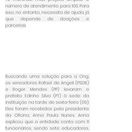
número de atendimento para 100. Para 
isso, no entanto, necessita de ajuda, já 
que depende de doações e 
parcerias.
Buscando uma solução para a Ong, 
os vereadores Rafael de Angeli (PSDB) 
e Roger Mendes (PP) levaram o 
prefeito Edinho Silva (PT) à sede da 
instituição na tarde de sexta-feira (09). 
Eles foram recebidos pela presidente 
da Oficina, Anna Paula Nunes. Anna 
explicou que a entidade conta com 11 
funcionários, sendo sete educadores, 