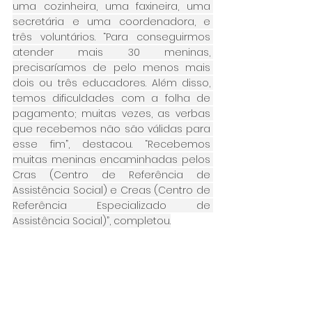
uma cozinheira, uma faxineira, uma 
secretária e uma coordenadora, e 
três voluntários. “Para conseguirmos 
atender mais 30 meninas, 
precisaríamos de pelo menos mais 
dois ou três educadores. Além disso, 
temos dificuldades com a folha de 
pagamento; muitas vezes, as verbas 
que recebemos não são válidas para 
esse fim”, destacou. “Recebemos 
muitas meninas encaminhadas pelos 
Cras (Centro de Referência de 
Assistência Social) e Creas (Centro de 
Referência Especializado de 
Assistência Social)”, completou.