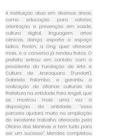
A instituição atua em diversas áreas, 
como educação para valores, 
orientação e prevenção em saúde, 
cultura digital, linguagem, artes 
cênicas, dança, esporte e espaço 
lúdico. Porém, a Ong quer oferecer 
mais, e a conversa já rendeu frutos. O 
prefeito entrou em contato com a 
presidente da Fundação de Arte e 
Cultura de Araraquara (Fundart), 
Gabriela Palombo, e garantiu a 
realização de oficinas culturais da 
Prefeitura na entidade. Para Angeli, que 
se mostrou mais uma vez à 
disposição da entidade, “essa 
parceria ajudará muito na ampliação 
do excelente trabalho oferecido pela 
Oficina das Meninas e tem tudo para 
ser um sucesso”. Mendes completou: 