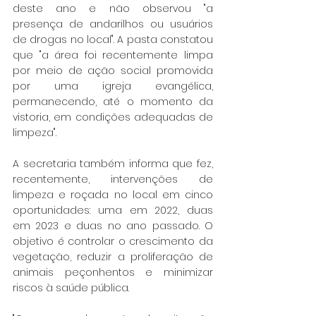
deste ano e não observou "a 
presença de andarilhos ou usuários 
de drogas no local". A pasta constatou 
que "a área foi recentemente limpa 
por meio de ação social promovida 
por uma igreja evangélica, 
permanecendo, até o momento da 
vistoria, em condições adequadas de 
limpeza".
A secretaria também informa que fez, 
recentemente, intervenções de 
limpeza e roçada no local em cinco 
oportunidades: uma em 2022, duas 
em 2023 e duas no ano passado. O 
objetivo é controlar o crescimento da 
vegetação, reduzir a proliferação de 
animais peçonhentos e minimizar 
riscos à saúde pública.