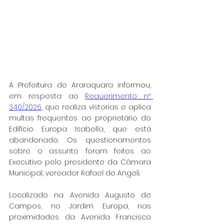
A Prefeitura de Araraquara informou, 
em resposta ao 
Requerimento nº 
340/2026
, que realiza vistorias e aplica 
multas frequentes ao proprietário do 
Edifício Europa Isabella, que está 
abandonado. Os questionamentos 
sobre o assunto foram feitos ao 
Executivo pelo presidente da Câmara 
Municipal, vereador Rafael de Angeli.
Localizado na Avenida Augusto de 
Campos, no Jardim Europa, nas 
proximidades da Avenida Francisco 