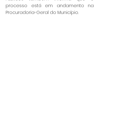
processo está em andamento na 
Procuradoria-Geral do Município.