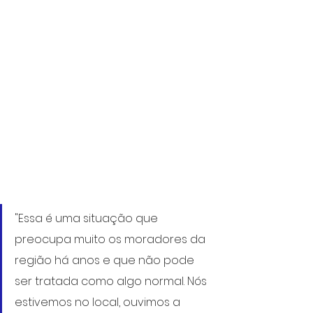
"Essa é uma situação que 
preocupa muito os moradores da 
região há anos e que não pode 
ser tratada como algo normal. Nós 
estivemos no local, ouvimos a 