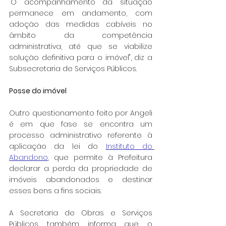
"O acompanhamento da situação 
permanece em andamento, com 
adoção das medidas cabíveis no 
âmbito da competência 
administrativa, até que se viabilize 
solução definitiva para o imóvel", diz a 
Subsecretaria de Serviços Públicos.
Posse do imóvel
Outro questionamento feito por Angeli 
é em que fase se encontra um 
processo administrativo referente à 
aplicação da lei do 
Instituto do 
Abandono
, que permite à Prefeitura 
declarar a perda da propriedade de 
imóveis abandonados e destinar 
esses bens a fins sociais.
A Secretaria de Obras e Serviços 
Públicos também informa que o 