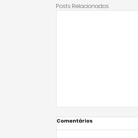
Posts Relacionados
Comentários