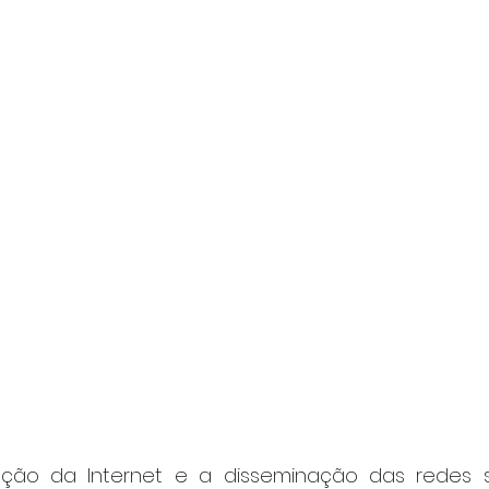
ção da Internet e a disseminação das redes soc