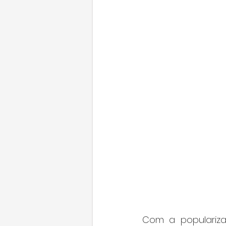
Com a populariza