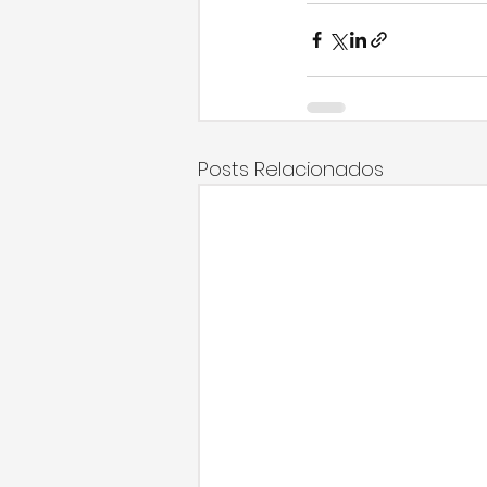
Posts Relacionados