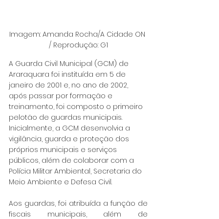
Imagem: Amanda Rocha/A Cidade ON 
/ Reprodução: G1
A Guarda Civil Municipal (GCM) de 
Araraquara foi instituída em 5 de 
janeiro de 2001 e, no ano de 2002, 
após passar por formação e 
treinamento, foi composto o primeiro 
pelotão de guardas municipais. 
Inicialmente, a GCM desenvolvia a 
vigilância, guarda e proteção dos 
próprios municipais e serviços 
públicos, além de colaborar com a 
Polícia Militar Ambiental, Secretaria do 
Meio Ambiente e Defesa Civil.
Aos guardas, foi atribuída a função de 
fiscais municipais, além de 