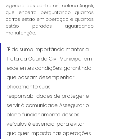
vigência dos contratos", coloca Angeli, 
que encerra perguntando quantos 
carros estão em operação e quantos 
estão parados aguardando 
manutenção.
"É de suma importância manter a 
frota da Guarda Civil Municipal em 
excelentes condições, garantindo 
que possam desempenhar 
eficazmente suas 
responsabilidades de proteger e 
servir à comunidade. Assegurar o 
pleno funcionamento desses 
veículos é essencial para evitar 
qualquer impacto nas operações 