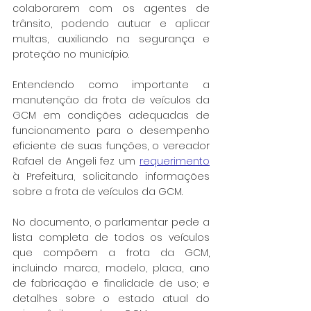
colaborarem com os agentes de 
trânsito, podendo autuar e aplicar 
multas, auxiliando na segurança e 
proteção no município.
Entendendo como importante a 
manutenção da frota de veículos da 
GCM em condições adequadas de 
funcionamento para o desempenho 
eficiente de suas funções, o vereador 
Rafael de Angeli fez um 
requerimento
à Prefeitura, solicitando informações 
sobre a frota de veículos da GCM.
No documento, o parlamentar pede a 
lista completa de todos os veículos 
que compõem a frota da GCM, 
incluindo marca, modelo, placa, ano 
de fabricação e finalidade de uso; e 
detalhes sobre o estado atual do 